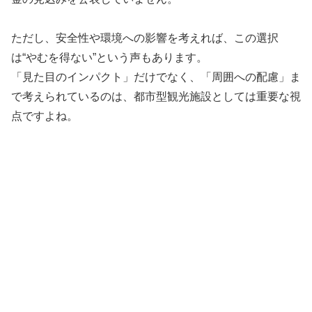
ただし、安全性や環境への影響を考えれば、この選択
は“やむを得ない”という声もあります。
「見た目のインパクト」だけでなく、「周囲への配慮」ま
で考えられているのは、都市型観光施設としては重要な視
点ですよね。