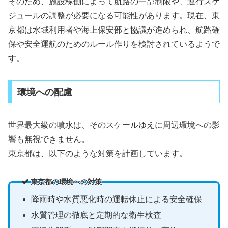
そのため、施設稼働によって航路の一部制限や、運行スケ
ジュールの調整が必要になる可能性があります。現在、東
京都は水域利用者や海上保安部と協議が進められ、航路確
保や安全運航のためのルール作りを検討されているようで
す。
環境への配慮
世界最大級の噴水は、そのスケールゆえに周辺環境への影
響も無視できません。
東京都は、以下のような対策を計画しています。
東京都の環境への対策
降雨時や水質悪化時の運転休止による安全確保
水質管理の徹底と定期的な衛生検査