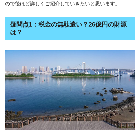
ので後ほど詳しくご紹介していきたいと思います。
疑問点1：税金の無駄遣い？26億円の財源
は？