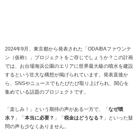
2024年9月、東京都から発表された「ODAIBAファウンテ
ン（仮称）」プロジェクトをご存じでしょうか？この計画
では、お台場海浜公園のエリアに世界最大級の噴水を建設
するという壮大な構想が掲げられています。発表直後か
ら、SNSやニュースでもたびたび取り上げられ、関心を
集めている話題のプロジェクトです。
「楽しみ！」という期待の声がある一方で、「
なぜ噴
水？
」「
本当に必要？
」「
税金はどうなる？
」といった疑
問の声も少なくありません。