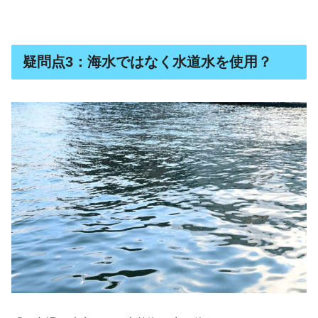
疑問点3：海水ではなく水道水を使用？