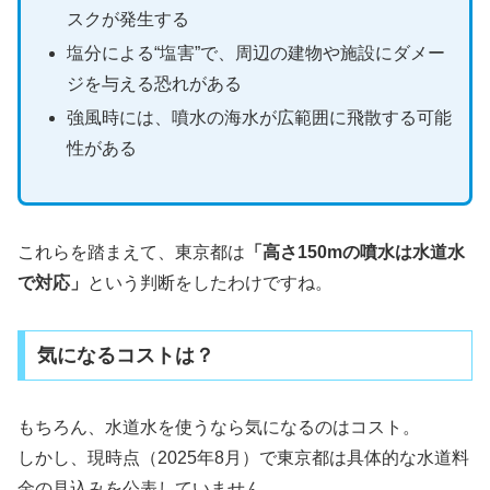
スクが発生する
塩分による“塩害”で、周辺の建物や施設にダメー
ジを与える恐れがある
強風時には、噴水の海水が広範囲に飛散する可能
性がある
これらを踏まえて、東京都は
「高さ150mの噴水は水道水
で対応」
という判断をしたわけですね。
気になるコストは？
もちろん、水道水を使うなら気になるのはコスト。
しかし、現時点（2025年8月）で東京都は具体的な水道料
金の見込みを公表していません。