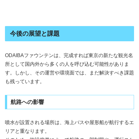
今後の展望と課題
ODAIBAファウンテンは、完成すれば東京の新たな観光名
所として国内外から多くの人を呼び込む可能性がありま
す。しかし、その運営や環境面では、まだ解決すべき課題
も残っています。
航路への影響
噴水が設置される場所は、海上バスや屋形船が航行するエ
リアと重なります。