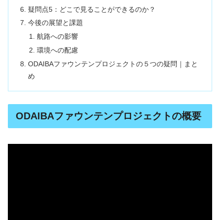
疑問点5：どこで見ることができるのか？
今後の展望と課題
航路への影響
環境への配慮
ODAIBAファウンテンプロジェクトの５つの疑問｜まと
め
ODAIBAファウンテンプロジェクトの概要