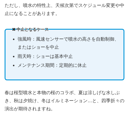
ただし、噴水の特性上、天候次第でスケジュール変更や中
止になることがあります。
中止となるケース
強風時：風速センサーで噴水の高さを自動制御、
またはショーを中止
雨天時：ショーは基本中止
メンテナンス期間：定期的に休止
春は桜型噴水と本物の桜のコラボ、夏は涼しげな水しぶ
き、秋は夕焼け、冬はイルミネーション…と、四季折々の
演出が期待されますね。