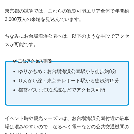
東京都の試算では、これらの観覧可能エリア全体で年間約
3,000万人の来場を見込んでいます。
ちなみにお台場海浜公園へは、以下のような手段でアクセ
スが可能です。
主なアクセス手段
ゆりかもめ：お台場海浜公園駅から徒歩約8分
りんかい線：東京テレポート駅から徒歩約15分
都営バス：海01系統などでアクセス可能
イベント時や観光シーズンは、お台場海浜公園付近の駐車
場は混みやすいので、なるべく電車などの公共交通機関の