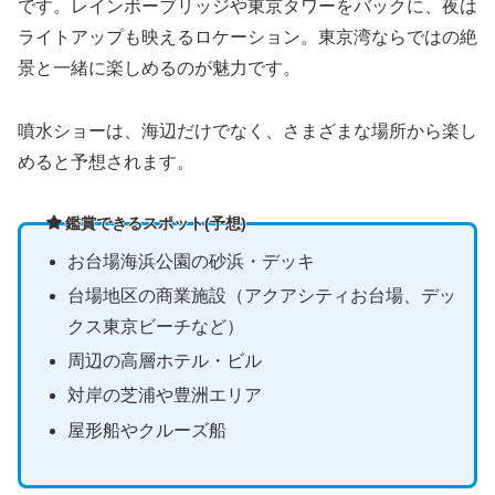
です。レインボーブリッジや東京タワーをバックに、夜は
ライトアップも映えるロケーション。東京湾ならではの絶
景と一緒に楽しめるのが魅力です。
噴水ショーは、海辺だけでなく、さまざまな場所から楽し
めると予想されます。
鑑賞できるスポット(予想)
お台場海浜公園の砂浜・デッキ
台場地区の商業施設（アクアシティお台場、デッ
クス東京ビーチなど）
周辺の高層ホテル・ビル
対岸の芝浦や豊洲エリア
屋形船やクルーズ船