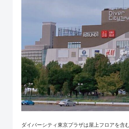
ダイバーシティ東京プラザは屋上フロアを含