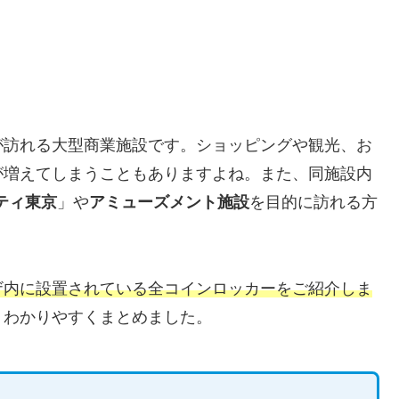
が訪れる大型商業施設です。ショッピングや観光、お
が増えてしまうこともありますよね。また、同施設内
シティ東京
」や
アミューズメント施設
を目的に訪れる方
ザ内に設置されている全コインロッカーをご紹介しま
、わかりやすくまとめました。