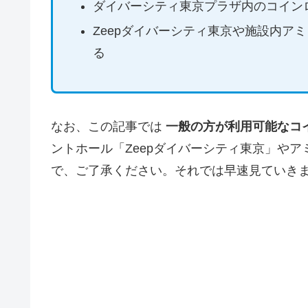
ダイバーシティ東京プラザ内のコイン
Zeepダイバーシティ東京や施設内ア
る
なお、この記事では
一般の方が利用可能なコ
ントホール「Zeepダイバーシティ東京」や
で、ご了承ください。それでは早速見ていき