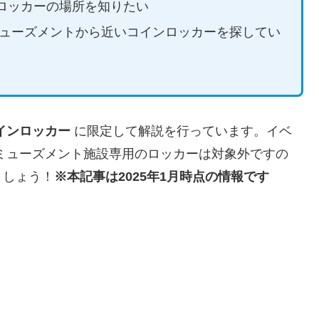
ロッカーの場所を知りたい
ミューズメントから近いコインロッカーを探してい
インロッカー
に限定して解説を行っています。イベ
アミューズメント施設専用のロッカーは対象外ですの
ましょう！
※本記事は2025年1月時点の情報です