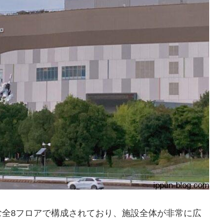
む全8フロアで構成されており、施設全体が非常に広