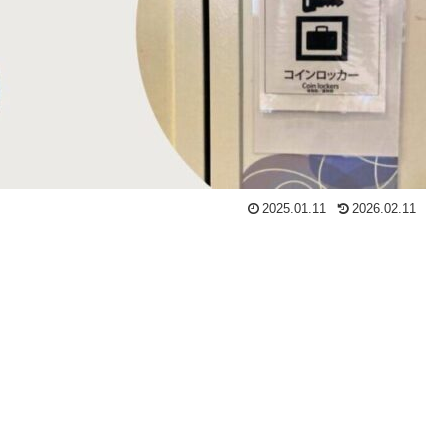
2025.01.11
2026.02.11