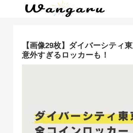
【画像29枚】ダイバーシティ
意外すぎるロッカーも！