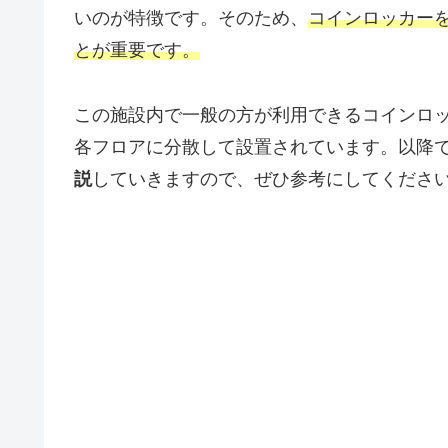
いのが特徴です。そのため、
コインロッカー
とが重要です。
この施設内で一般の方が利用できるコインロ
各フロアに分散して設置されています。以降
説
していきますので、ぜひ参考にしてくださ